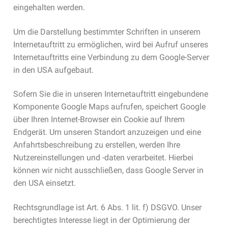
eingehalten werden.
Um die Darstellung bestimmter Schriften in unserem
Internetauftritt zu ermöglichen, wird bei Aufruf unseres
Internetauftritts eine Verbindung zu dem Google-Server
in den USA aufgebaut.
Sofern Sie die in unseren Internetauftritt eingebundene
Komponente Google Maps aufrufen, speichert Google
über Ihren Internet-Browser ein Cookie auf Ihrem
Endgerät. Um unseren Standort anzuzeigen und eine
Anfahrtsbeschreibung zu erstellen, werden Ihre
Nutzereinstellungen und -daten verarbeitet. Hierbei
können wir nicht ausschließen, dass Google Server in
den USA einsetzt.
Rechtsgrundlage ist Art. 6 Abs. 1 lit. f) DSGVO. Unser
berechtigtes Interesse liegt in der Optimierung der