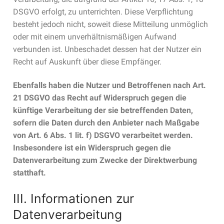
DSGVO erfolgt, zu unterrichten. Diese Verpflichtung
besteht jedoch nicht, soweit diese Mitteilung unmöglich
oder mit einem unverhältnismäßigen Aufwand
verbunden ist. Unbeschadet dessen hat der Nutzer ein
Recht auf Auskunft über diese Empfänger.
Ebenfalls haben die Nutzer und Betroffenen nach Art.
21 DSGVO das Recht auf Widerspruch gegen die
künftige Verarbeitung der sie betreffenden Daten,
sofern die Daten durch den Anbieter nach Maßgabe
von Art. 6 Abs. 1 lit. f) DSGVO verarbeitet werden.
Insbesondere ist ein Widerspruch gegen die
Datenverarbeitung zum Zwecke der Direktwerbung
statthaft.
III. Informationen zur
Datenverarbeitung