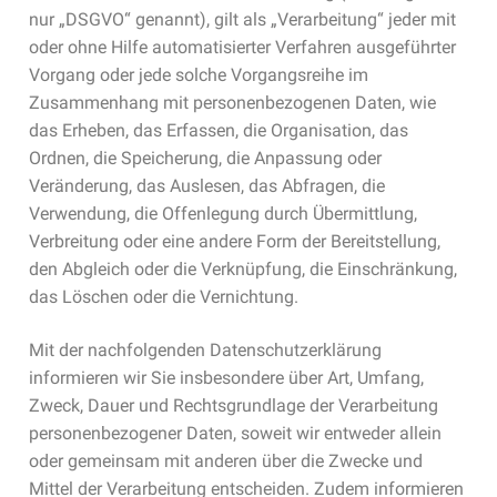
nur „DSGVO“ genannt), gilt als „Verarbeitung“ jeder mit
Cookie-Richtlinie (EU)
oder ohne Hilfe automatisierter Verfahren ausgeführter
Vorgang oder jede solche Vorgangsreihe im
Zusammenhang mit personenbezogenen Daten, wie
das Erheben, das Erfassen, die Organisation, das
Ordnen, die Speicherung, die Anpassung oder
Veränderung, das Auslesen, das Abfragen, die
Verwendung, die Offenlegung durch Übermittlung,
Verbreitung oder eine andere Form der Bereitstellung,
den Abgleich oder die Verknüpfung, die Einschränkung,
das Löschen oder die Vernichtung.
Mit der nachfolgenden Datenschutzerklärung
informieren wir Sie insbesondere über Art, Umfang,
Zweck, Dauer und Rechtsgrundlage der Verarbeitung
personenbezogener Daten, soweit wir entweder allein
oder gemeinsam mit anderen über die Zwecke und
Mittel der Verarbeitung entscheiden. Zudem informieren