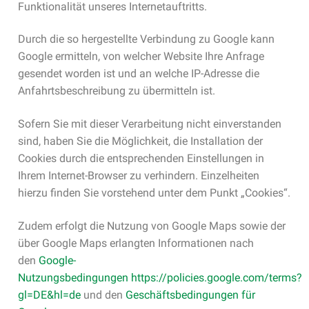
Funktionalität unseres Internetauftritts.
Durch die so hergestellte Verbindung zu Google kann
Google ermitteln, von welcher Website Ihre Anfrage
gesendet worden ist und an welche IP-Adresse die
Anfahrtsbeschreibung zu übermitteln ist.
Sofern Sie mit dieser Verarbeitung nicht einverstanden
sind, haben Sie die Möglichkeit, die Installation der
Cookies durch die entsprechenden Einstellungen in
Ihrem Internet-Browser zu verhindern. Einzelheiten
hierzu finden Sie vorstehend unter dem Punkt „Cookies“.
Zudem erfolgt die Nutzung von Google Maps sowie der
über Google Maps erlangten Informationen nach
den
Google-
Nutzungsbedingungen
https://policies.google.com/terms?
gl=DE&hl=de
und den
Geschäftsbedingungen für