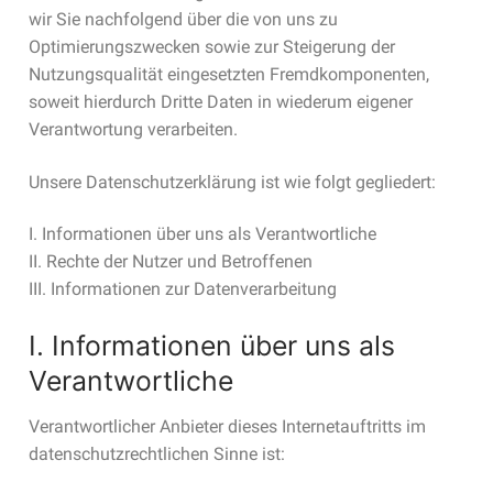
wir Sie nachfolgend über die von uns zu
Optimierungszwecken sowie zur Steigerung der
Nutzungsqualität eingesetzten Fremdkomponenten,
soweit hierdurch Dritte Daten in wiederum eigener
Verantwortung verarbeiten.
Unsere Datenschutzerklärung ist wie folgt gegliedert:
I. Informationen über uns als Verantwortliche
II. Rechte der Nutzer und Betroffenen
III. Informationen zur Datenverarbeitung
I. Informationen über uns als
Verantwortliche
Verantwortlicher Anbieter dieses Internetauftritts im
datenschutzrechtlichen Sinne ist: