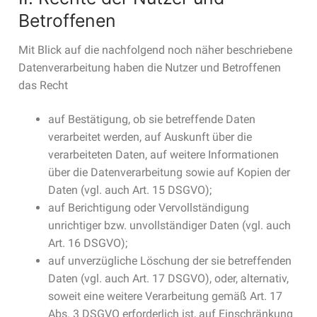
Betroffenen
Mit Blick auf die nachfolgend noch näher beschriebene
Datenverarbeitung haben die Nutzer und Betroffenen
das Recht
auf Bestätigung, ob sie betreffende Daten
verarbeitet werden, auf Auskunft über die
verarbeiteten Daten, auf weitere Informationen
über die Datenverarbeitung sowie auf Kopien der
Daten (vgl. auch Art. 15 DSGVO);
auf Berichtigung oder Vervollständigung
unrichtiger bzw. unvollständiger Daten (vgl. auch
Art. 16 DSGVO);
auf unverzügliche Löschung der sie betreffenden
Daten (vgl. auch Art. 17 DSGVO), oder, alternativ,
soweit eine weitere Verarbeitung gemäß Art. 17
Abs. 3 DSGVO erforderlich ist, auf Einschränkung