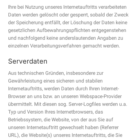
Ihre bei Nutzung unseres Internetauftritts verarbeiteten
Daten werden gelöscht oder gesperrt, sobald der Zweck
der Speicherung entfällt, der Löschung der Daten keine
gesetzlichen Aufbewahrungspflichten entgegenstehen
und nachfolgend keine anderslautenden Angaben zu
einzelnen Verarbeitungsverfahren gemacht werden.
Serverdaten
Aus technischen Gründen, insbesondere zur
Gewährleistung eines sicheren und stabilen
Internetauftritts, werden Daten durch Ihren Internet-
Browser an uns bzw. an unseren Webspace-Provider
übermittelt. Mit diesen sog. Server-Logfiles werden u.a.
Typ und Version Ihres Internetbrowsers, das
Betriebssystem, die Website, von der aus Sie auf
unseren Internetauftritt gewechselt haben (Referrer
URL), die Website(s) unseres Internetauftritts, die Sie