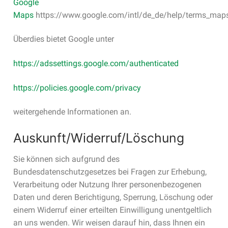
Google
Maps
https://www.google.com/intl/de_de/help/terms_maps
Überdies bietet Google unter
https://adssettings.google.com/authenticated
https://policies.google.com/privacy
weitergehende Informationen an.
Auskunft/Widerruf/Löschung
Sie können sich aufgrund des
Bundesdatenschutzgesetzes bei Fragen zur Erhebung,
Verarbeitung oder Nutzung Ihrer personenbezogenen
Daten und deren Berichtigung, Sperrung, Löschung oder
einem Widerruf einer erteilten Einwilligung unentgeltlich
an uns wenden. Wir weisen darauf hin, dass Ihnen ein