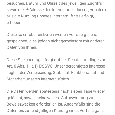
besuchen, Datum und Uhrzeit des jeweiligen Zugriffs
sowie die IP-Adresse des Internetanschlusses, von dem
aus die Nutzung unseres Internetauftritts erfolgt,
erhoben.
Diese so erhobenen Daten werden vorrübergehend
gespeichert, dies jedoch nicht gemeinsam mit anderen
Daten von Ihnen.
Diese Speicherung erfolgt auf der Rechtsgrundlage von
Art. 6 Abs. 1 lit. f) DSGVO. Unser berechtigtes Interesse
liegt in der Verbesserung, Stabilität, Funktionalität und
Sicherheit unseres Internetauftritts.
Die Daten werden spätestens nach sieben Tage wieder
gelöscht, soweit keine weitere Aufbewahrung zu
Beweiszwecken erforderlich ist. Andernfalls sind die
Daten bis zur endgültigen Klärung eines Vorfalls ganz