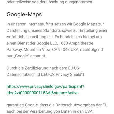
oder teilweise von der Löschung ausgenommen.
Google-Maps
In unserem Internetauftritt setzen wir Google Maps zur
Darstellung unseres Standorts sowie zur Erstellung einer
Anfahrtsbeschreibung ein. Es handelt sich hierbei um
einen Dienst der Google LLC, 1600 Amphitheatre
Parkway, Mountain View, CA 94043 USA, nachfolgend
nur „Google“ genannt.
Durch die Zertifizierung nach dem EU-US-
Datenschutzschild („EU-US Privacy Shield“)
https://www.privacyshield.gov/participant?
id=a2zt000000001L5AAI&status=Active
garantiert Google, dass die Datenschutzvorgaben der EU
auch bei der Verarbeitung von Daten in den USA