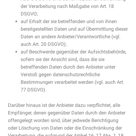
der Verarbeitung nach Maßgabe von Art. 18
DSGVO;
auf Erhalt der sie betreffenden und von ihnen
bereitgestellten Daten und auf Übermittlung dieser
Daten an andere Anbieter/Verantwortliche (vgl.
auch Art. 20 DSGVO);
auf Beschwerde gegenüber der Aufsichtsbehörde,
sofern sie der Ansicht sind, dass die sie
betreffenden Daten durch den Anbieter unter
Verstoß gegen datenschutzrechtliche
Bestimmungen verarbeitet werden (vgl. auch Art.
77 DSGVO).
Darüber hinaus ist der Anbieter dazu verpflichtet, alle
Empfänger, denen gegenüber Daten durch den Anbieter
offengelegt worden sind, über jedwede Berichtigung
oder Löschung von Daten oder die Einschränkung der
Verarbeitung, die aufgrund der Artikel 16, 17 Abs. 1, 18