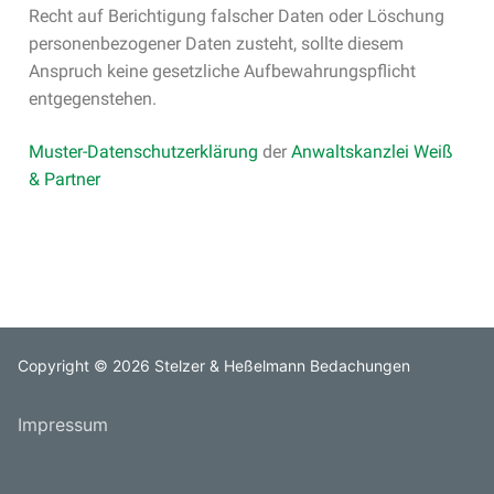
Recht auf Berichtigung falscher Daten oder Löschung
personenbezogener Daten zusteht, sollte diesem
Anspruch keine gesetzliche Aufbewahrungspflicht
entgegenstehen.
Muster-Datenschutzerklärung
der
Anwaltskanzlei Weiß
& Partner
Copyright © 2026 Stelzer & Heßelmann Bedachungen
Impressum